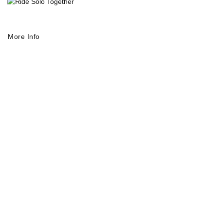
More Info