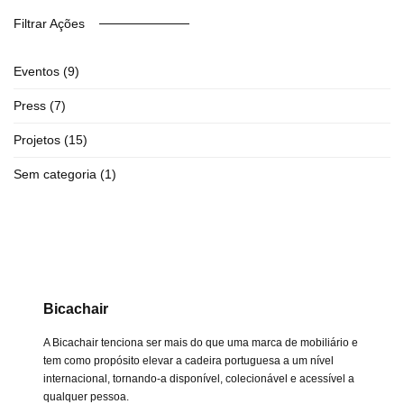
Filtrar Ações
Eventos
(9)
Press
(7)
Projetos
(15)
Sem categoria
(1)
Bicachair
A Bicachair tenciona ser mais do que uma marca de mobiliário e
tem como propósito elevar a cadeira portuguesa a um nível
internacional, tornando-a disponível, colecionável e acessível a
qualquer pessoa.