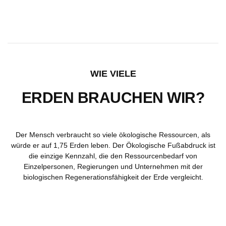
WIE VIELE
ERDEN BRAUCHEN WIR?
Der Mensch verbraucht so viele ökologische Ressourcen, als
würde er auf 1,75 Erden leben. Der Ökologische Fußabdruck ist
die einzige Kennzahl, die den Ressourcenbedarf von
Einzelpersonen, Regierungen und Unternehmen mit der
biologischen Regenerationsfähigkeit der Erde vergleicht.