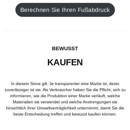
Berechnen Sie Ihren Fußabdruck
BEWUSST
KAUFEN
In diesem Sinne gilt: Je transparenter eine Marke ist, desto
zuverlässiger ist sie. Als Verbraucher haben Sie die Pflicht, sich zu
informieren, wie die Produktion einer Marke verläuft, welche
Materialien sie verwendet und welche Anstrengungen sie
hinsichtlich ihrer Umweltverträglichkeit unternimmt, damit Sie die
beste Entscheidung treffen und bewusst kaufen können.