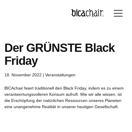
Português
English
Français
Deutsch
Der GRÜNSTE Black
Friday
18. November 2022 |
Veranstaltungen
BICAchair feiert traditionell den Black Friday, indem es zu einem
verantwortungsvolleren Konsum aufruft. Wie wir alle wissen, ist
die Erschöpfung der natürlichen Ressourcen unseres Planeten
eine unangenehme Realität in unserer heutigen Gesellschaft.