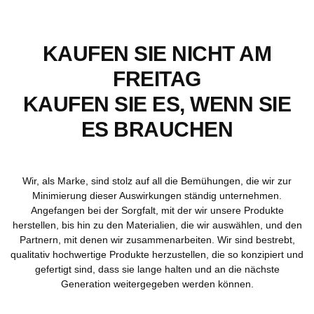
KAUFEN SIE NICHT AM
FREITAG
KAUFEN SIE ES, WENN SIE
ES BRAUCHEN
Wir, als Marke, sind stolz auf all die Bemühungen, die wir zur
Minimierung dieser Auswirkungen ständig unternehmen.
Angefangen bei der Sorgfalt, mit der wir unsere Produkte
herstellen, bis hin zu den Materialien, die wir auswählen, und den
Partnern, mit denen wir zusammenarbeiten. Wir sind bestrebt,
qualitativ hochwertige Produkte herzustellen, die so konzipiert und
gefertigt sind, dass sie lange halten und an die nächste
Generation weitergegeben werden können.