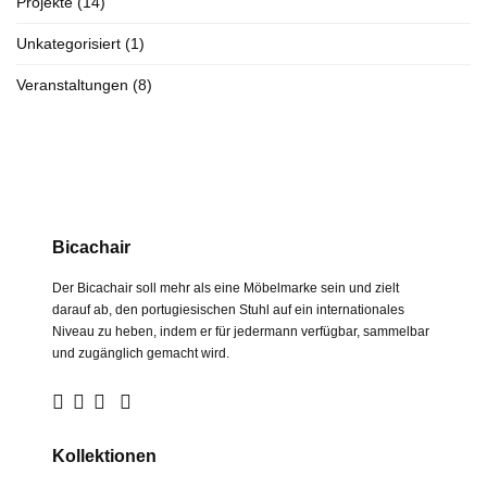
Projekte
(14)
Unkategorisiert
(1)
Veranstaltungen
(8)
Bicachair
Der Bicachair soll mehr als eine Möbelmarke sein und zielt
darauf ab, den portugiesischen Stuhl auf ein internationales
Niveau zu heben, indem er für jedermann verfügbar, sammelbar
und zugänglich gemacht wird.
Kollektionen