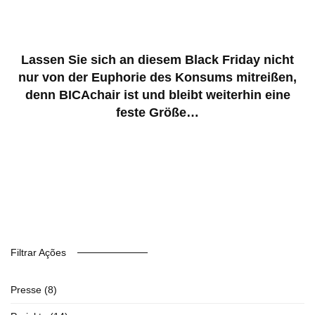
Lassen Sie sich an diesem Black Friday nicht
nur von der Euphorie des Konsums mitreißen,
denn BICAchair ist und bleibt weiterhin eine
feste Größe…
Filtrar Ações
Presse
(8)