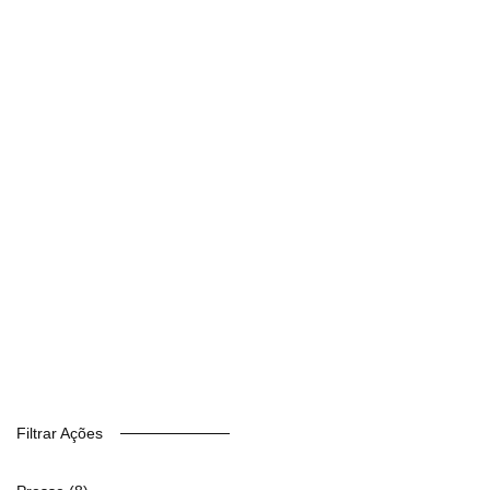
Filtrar Ações