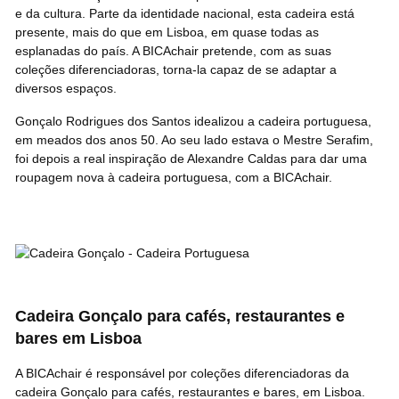
e da cultura. Parte da identidade nacional, esta cadeira está
presente, mais do que em Lisboa, em quase todas as
esplanadas do país. A BICAchair pretende, com as suas
coleções diferenciadoras, torna-la capaz de se adaptar a
diversos espaços.
Gonçalo Rodrigues dos Santos idealizou a cadeira portuguesa,
em meados dos anos 50. Ao seu lado estava o Mestre Serafim,
foi depois a real inspiração de Alexandre Caldas para dar uma
roupagem nova à cadeira portuguesa, com a BICAchair.
Cadeira Gonçalo para cafés, restaurantes e
bares em Lisboa
A BICAchair é responsável por coleções diferenciadoras da
cadeira Gonçalo para cafés, restaurantes e bares, em Lisboa.