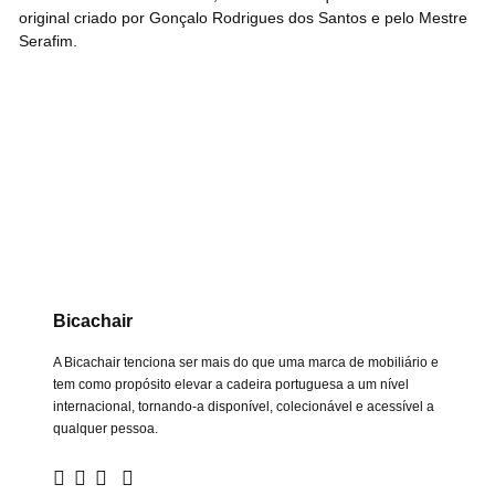
original criado por Gonçalo Rodrigues dos Santos e pelo Mestre
Serafim.
Bicachair
A Bicachair tenciona ser mais do que uma marca de mobiliário e
tem como propósito elevar a cadeira portuguesa a um nível
internacional, tornando-a disponível, colecionável e acessível a
qualquer pessoa.