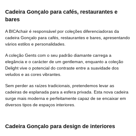
Cadeira Gonçalo para cafés, restaurantes e
bares
A BICAchair é responsável por coleções diferenciadoras da
cadeira Gonçalo para cafés, restaurantes e bares, apresentando
vários estilos e personalidades.
A
coleção Gents
com o seu padrão diamante carrega a
elegância e o carácter de um gentleman, enquanto a
coleção
Delight
vive o potencial do contraste entre a suavidade dos
veludos e as cores vibrantes.
Sem perder as raízes tradicionais, pretendemos levar as
cadeiras de esplanada para a esfera privada. Esta nova cadeira
surge mais moderna e perfeitamente capaz de se encaixar em
diversos tipos de espaços interiores.
Cadeira Gonçalo para design de interiores