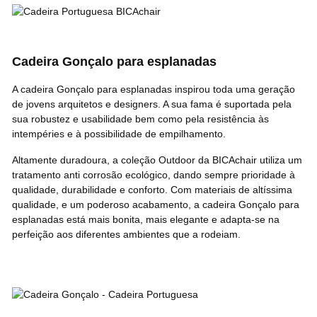
Cadeira Gonçalo para esplanadas
A cadeira Gonçalo para esplanadas inspirou toda uma geração
de jovens arquitetos e designers. A sua fama é suportada pela
sua robustez e usabilidade bem como pela resistência às
intempéries e à possibilidade de empilhamento.
Altamente duradoura, a
coleção Outdoor
da BICAchair utiliza um
tratamento anti corrosão ecológico, dando sempre prioridade à
qualidade, durabilidade e conforto. Com materiais de altíssima
qualidade, e um poderoso acabamento, a cadeira Gonçalo para
esplanadas está mais bonita, mais elegante e adapta-se na
perfeição aos diferentes ambientes que a rodeiam.