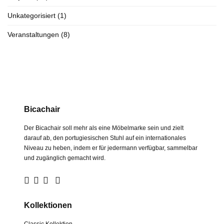
Unkategorisiert
(1)
Veranstaltungen
(8)
Bicachair
Der Bicachair soll mehr als eine Möbelmarke sein und zielt
darauf ab, den portugiesischen Stuhl auf ein internationales
Niveau zu heben, indem er für jedermann verfügbar, sammelbar
und zugänglich gemacht wird.
Kollektionen