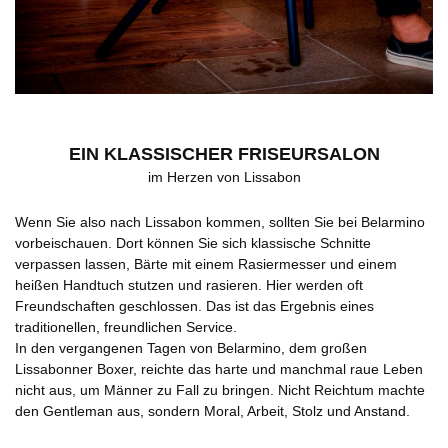
EIN KLASSISCHER FRISEURSALON
im Herzen von Lissabon
Wenn Sie also nach Lissabon kommen, sollten Sie bei Belarmino
vorbeischauen. Dort können Sie sich klassische Schnitte
verpassen lassen, Bärte mit einem Rasiermesser und einem
heißen Handtuch stutzen und rasieren. Hier werden oft
Freundschaften geschlossen. Das ist das Ergebnis eines
traditionellen, freundlichen Service.
In den vergangenen Tagen von Belarmino, dem großen
Lissabonner Boxer, reichte das harte und manchmal raue Leben
nicht aus, um Männer zu Fall zu bringen. Nicht Reichtum machte
den Gentleman aus, sondern Moral, Arbeit, Stolz und Anstand.