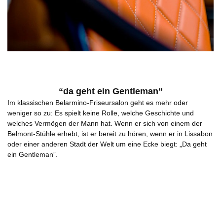
“da geht ein Gentleman”
Im klassischen Belarmino-Friseursalon geht es mehr oder
weniger so zu: Es spielt keine Rolle, welche Geschichte und
welches Vermögen der Mann hat. Wenn er sich von einem der
Belmont-Stühle erhebt, ist er bereit zu hören, wenn er in Lissabon
oder einer anderen Stadt der Welt um eine Ecke biegt: „Da geht
ein Gentleman”.