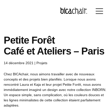
Português
English
Français
Deutsch
Petite Forêt
Café et Ateliers – Paris
14 décembre 2021 |
Projets
Chez BICAchair, nous aimons travailler avec de nouveaux
concepts et des projets bien planifiés. Lorsque nous avons
rencontré Laura et Kaja et leur projet Petite Forêt, nous avons
immédiatement imaginé un design avec notre collection INBORN.
Un espace simple, sans complication, où les couleurs douces et
les lignes minimalistes de cette collection étaient parfaitement
adaptées.