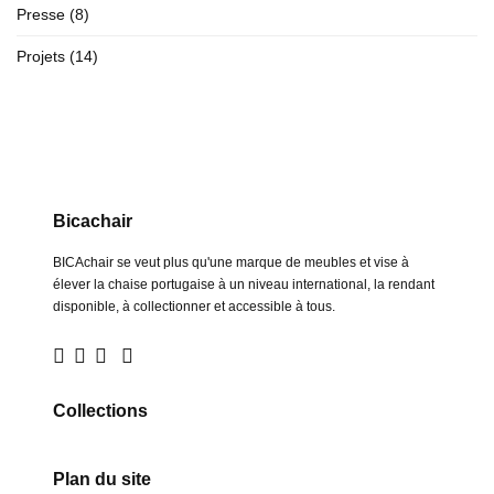
Presse
(8)
Projets
(14)
Bicachair
BICAchair se veut plus qu'une marque de meubles et vise à
élever la chaise portugaise à un niveau international, la rendant
disponible, à collectionner et accessible à tous.
Collections
Plan du site