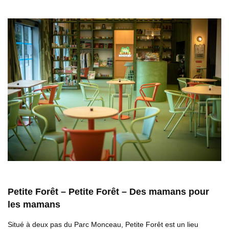
Petite Forêt – Petite Forêt – Des mamans pour
les mamans
Situé à deux pas du Parc Monceau, Petite Forêt est un lieu