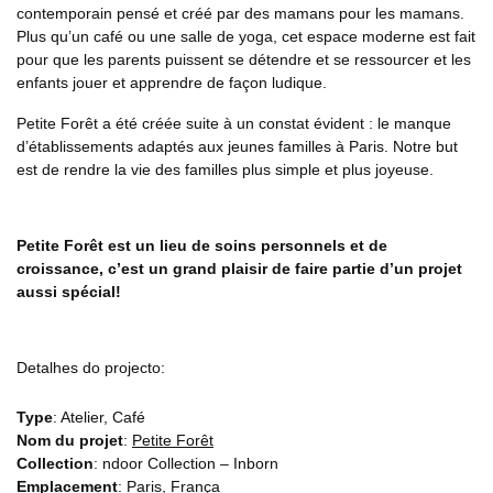
contemporain pensé et créé par des mamans pour les mamans.
Plus qu’un café ou une salle de yoga, cet espace moderne est fait
pour que les parents puissent se détendre et se ressourcer et les
enfants jouer et apprendre de façon ludique.
Petite Forêt a été créée suite à un constat évident : le manque
d’établissements adaptés aux jeunes familles à Paris. Notre but
est de rendre la vie des familles plus simple et plus joyeuse.
Petite Forêt est un lieu de soins personnels et de
croissance, c’est un grand plaisir de faire partie d’un projet
aussi spécial!
Detalhes do projecto:
Type
: Atelier, Café
Nom du projet
:
Petite Forêt
Collection
: ndoor Collection – Inborn
Emplacement
: Paris, França