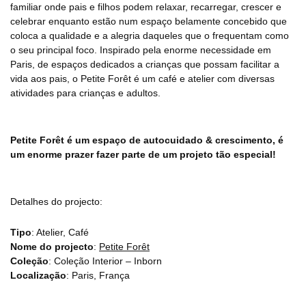
familiar onde pais e filhos podem relaxar, recarregar, crescer e
celebrar enquanto estão num espaço belamente concebido que
coloca a qualidade e a alegria daqueles que o frequentam como
o seu principal foco. Inspirado pela enorme necessidade em
Paris, de espaços dedicados a crianças que possam facilitar a
vida aos pais, o Petite Forêt é um café e atelier com diversas
atividades para crianças e adultos.
Petite Forêt é um espaço de autocuidado & crescimento, é
um enorme prazer fazer parte de um projeto tão especial!
Detalhes do projecto:
Tipo
: Atelier, Café
Nome do projecto
:
Petite Forêt
Coleção
: Coleção Interior – Inborn
Localização
: Paris, França