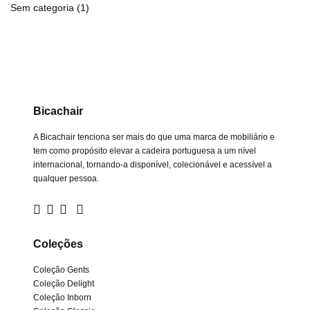
Sem categoria
(1)
Bicachair
A Bicachair tenciona ser mais do que uma marca de mobiliário e
tem como propósito elevar a cadeira portuguesa a um nível
internacional, tornando-a disponível, colecionável e acessível a
qualquer pessoa.
Coleções
Coleção Gents
Coleção Delight
Coleção Inborn