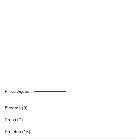
Filtrar Ações
Eventos
(9)
Press
(7)
Projetos
(15)