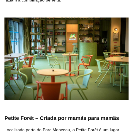
faziam a combinação perfeita.
Petite Forêt – Criada por mamãs para mamãs
Localizado perto do Parc Monceau, o Petite Forêt é um lugar