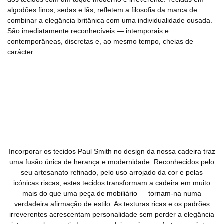
algodões finos, sedas e lãs, refletem a filosofia da marca de
combinar a elegância britânica com uma individualidade ousada.
São imediatamente reconhecíveis — intemporais e
contemporâneas, discretas e, ao mesmo tempo, cheias de
carácter.
Incorporar os tecidos Paul Smith no design da nossa cadeira traz
uma fusão única de herança e modernidade. Reconhecidos pelo
seu artesanato refinado, pelo uso arrojado da cor e pelas
icónicas riscas, estes tecidos transformam a cadeira em muito
mais do que uma peça de mobiliário — tornam-na numa
verdadeira afirmação de estilo. As texturas ricas e os padrões
irreverentes acrescentam personalidade sem perder a elegância