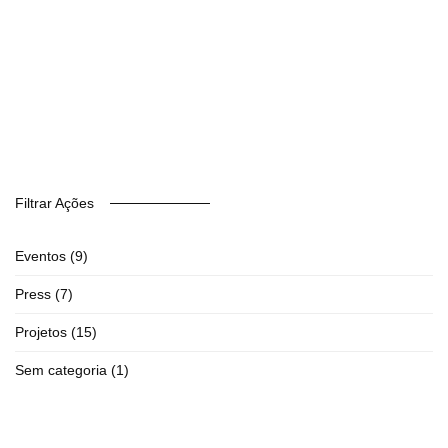
Filtrar Ações
Eventos
(9)
Press
(7)
Projetos
(15)
Sem categoria
(1)