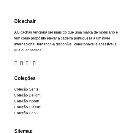
Bicachair
A Bicachair tenciona ser mais do que uma marca de mobiliário e
tem como propósito elevar a cadeira portuguesa a um nível
internacional, tornando-a disponível, colecionável e acessível a
qualquer pessoa.
Coleções
Coleção Gents
Coleção Delight
Coleção Inborn
Coleção Classic
Coleção Cork
Sitemap