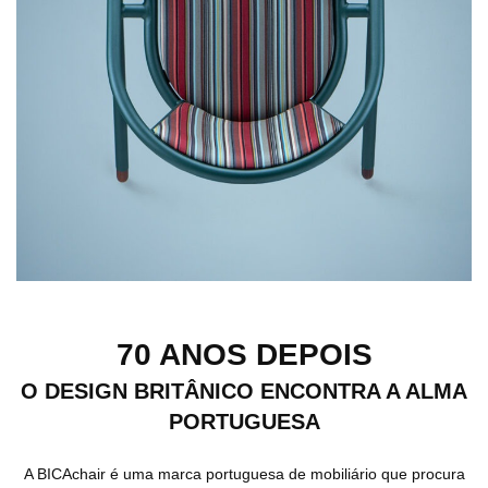
70 ANOS DEPOIS
O DESIGN BRITÂNICO ENCONTRA A ALMA
PORTUGUESA
A BICAchair é uma marca portuguesa de mobiliário que procura