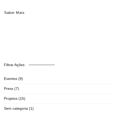
Saber Mais
Filtrar Ações
Eventos
(9)
Press
(7)
Projetos
(15)
Sem categoria
(1)