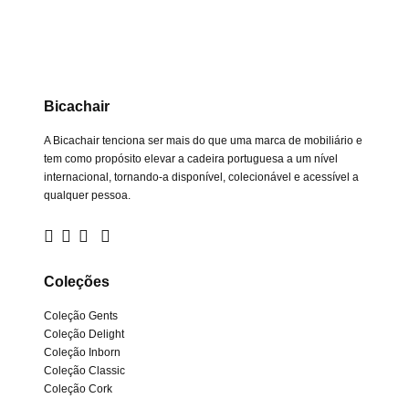
Bicachair
A Bicachair tenciona ser mais do que uma marca de mobiliário e
tem como propósito elevar a cadeira portuguesa a um nível
internacional, tornando-a disponível, colecionável e acessível a
qualquer pessoa.
Coleções
Coleção Gents
Coleção Delight
Coleção Inborn
Coleção Classic
Coleção Cork